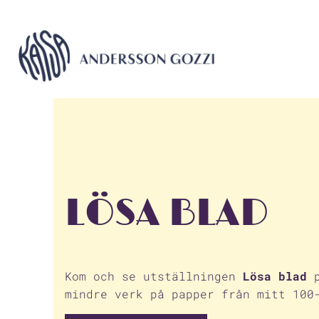
LÖSA BLAD
Kom och se utställningen
Lösa blad
p
mindre verk på papper från mitt 100