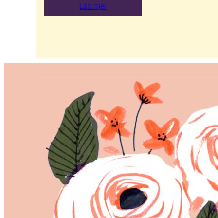
Läs mer