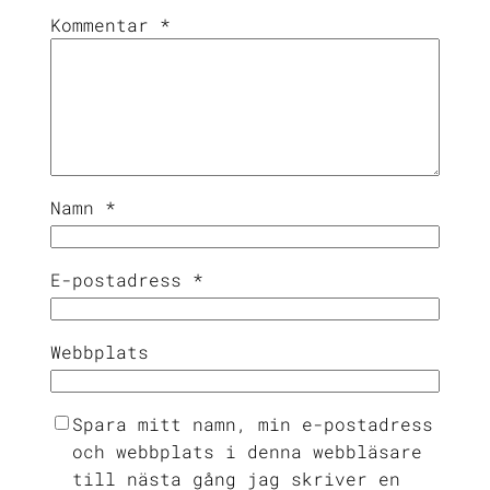
Kommentar
*
Namn
*
E-postadress
*
Webbplats
Spara mitt namn, min e-postadress
och webbplats i denna webbläsare
till nästa gång jag skriver en