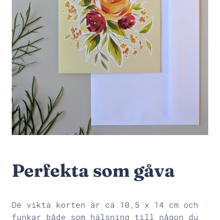
Perfekta som gåva
De vikta korten är ca 10,5 x 14 cm och
funkar både som hälsning till någon du