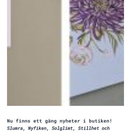
Nu finns ett gäng nyheter i butiken!
Slumra, Nyfiken, Solglimt, Stillhet och