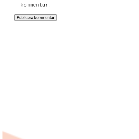
kommentar.