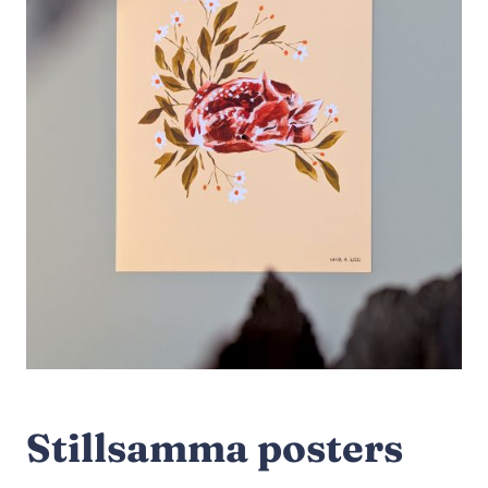
Stillsamma posters