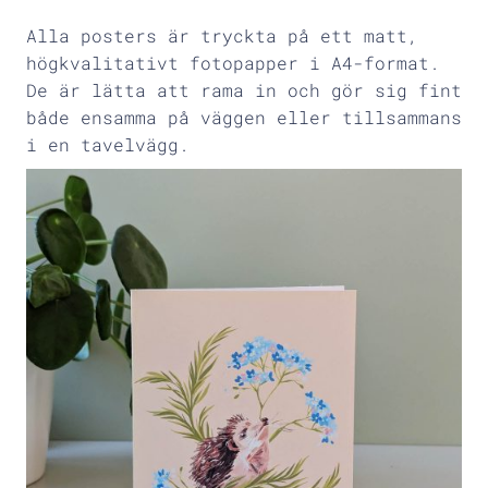
Alla posters är tryckta på ett matt,
högkvalitativt fotopapper i A4-format.
De är lätta att rama in och gör sig fint
både ensamma på väggen eller tillsammans
i en tavelvägg.